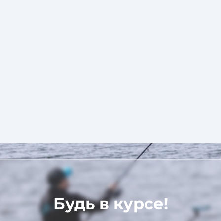
Будь в курсе!