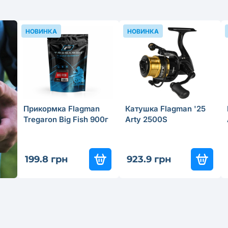
НОВИНКА
НОВИНКА
Прикормка Flagman
Катушка Flagman '25
Tregaron Big Fish 900г
Arty 2500S
199.8 грн
923.9 грн