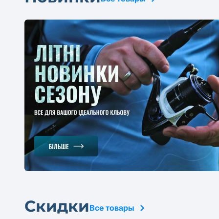
Скидки
Все товары