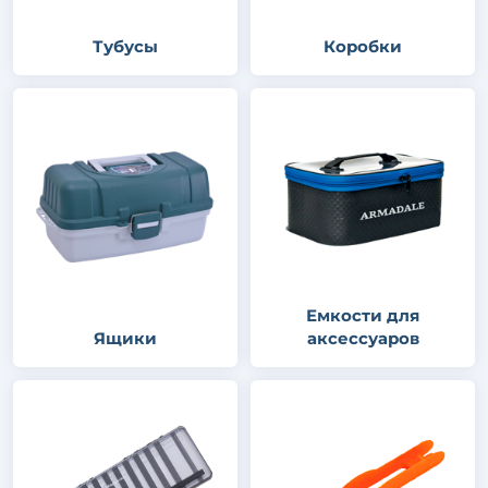
Тубусы
Коробки
Емкости для
Ящики
аксессуаров