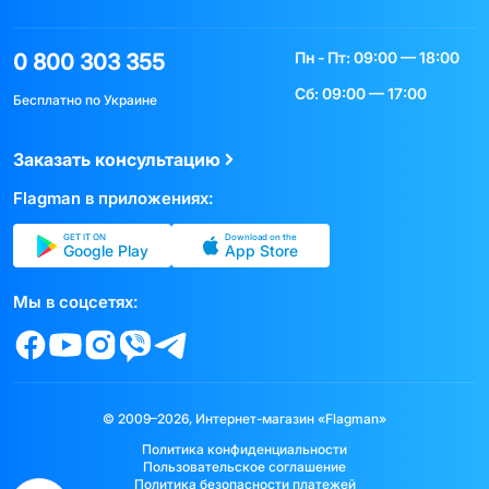
Пн - Пт: 09:00 — 18:00
0 800 303 355
Сб: 09:00 — 17:00
Бесплатно по Украине
Заказать консультацию
Flagman в приложениях:
GET IT ON
Download on the
Google Play
App Store
Мы в соцсетях:
© 2009–2026, Интернет-магазин «Flagman»
Политика конфиденциальности
Пользовательское соглашение
Политика безопасности платежей