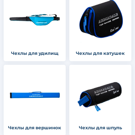
Чехлы для удилищ
Чехлы для катушек
Чехлы для вершинок
Чехлы для шпуль