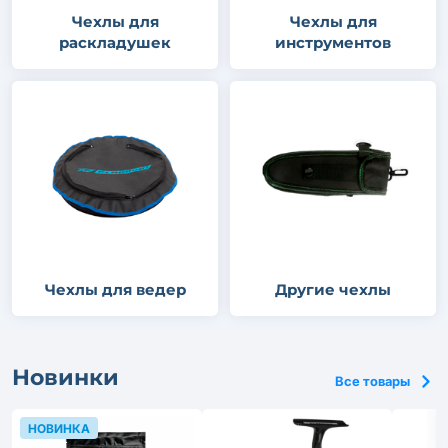
Чехлы для
Чехлы для
раскладушек
инструментов
Чехлы для ведер
Другие чехлы
Новинки
Все товары
НОВИНКА