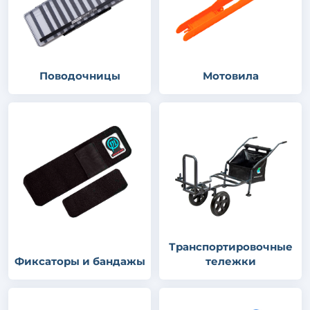
Поводочницы
Мотовила
Транспортировочные
Фиксаторы и бандажы
тележки