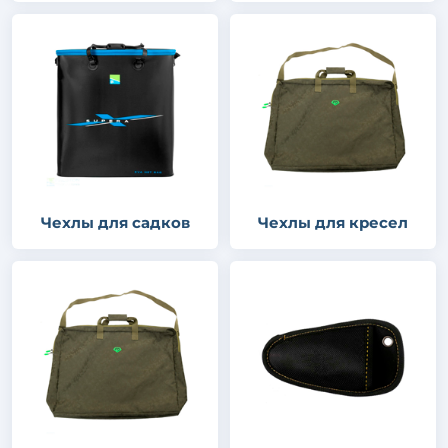
Чехлы для садков
Чехлы для кресел