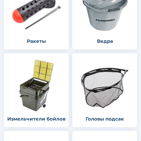
Ракеты
Ведра
Измельчители бойлов
Головы подсак