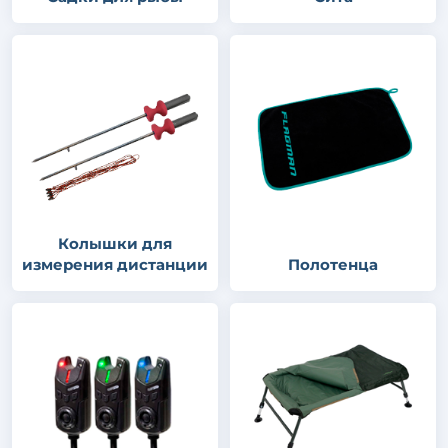
Колышки для
измерения дистанции
Полотенца