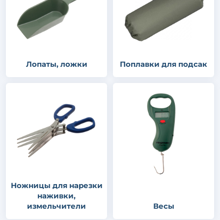
Лопаты, ложки
Поплавки для подсак
Ножницы для нарезки
наживки,
измельчители
Весы