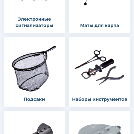
Электронные
сигнализаторы
Маты для карпа
Подсаки
Наборы инструментов