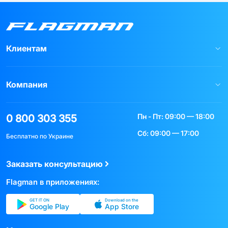
Клиентам
Компания
Пн - Пт: 09:00 — 18:00
0 800 303 355
Сб: 09:00 — 17:00
Бесплатно по Украине
Заказать консультацию
Flagman в приложениях:
GET IT ON
Download on the
Google Play
App Store