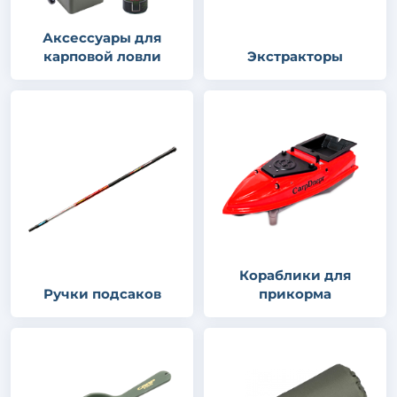
Аксессуары для
карповой ловли
Экстракторы
Кораблики для
Ручки подсаков
прикорма