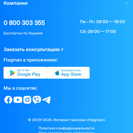
Компания
Пн - Пт: 09:00 — 18:00
0 800 303 355
Сб: 09:00 — 17:00
Бесплатно по Украине
Заказать консультацию
Flagman в приложениях:
GET IT ON
Download on the
Google Play
App Store
Мы в соцсетях:
© 2009–2026, Интернет-магазин «Flagman»
Политика конфиденциальности
Пользовательское соглашение