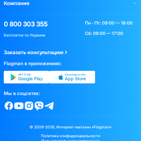
Компания
Пн - Пт: 09:00 — 18:00
0 800 303 355
Сб: 09:00 — 17:00
Бесплатно по Украине
Заказать консультацию
Flagman в приложениях:
GET IT ON
Download on the
Google Play
App Store
Мы в соцсетях:
© 2009–2026, Интернет-магазин «Flagman»
Политика конфиденциальности
Пользовательское соглашение