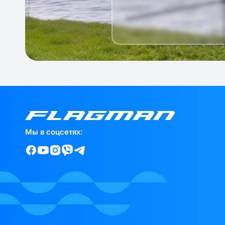
Мы в соцсетях: