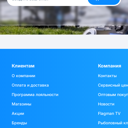
Клиентам
Компания
О компании
Контакты
Оплата и доставка
Сервисный це
Программа лояльности
Оптовым поку
Магазины
Новости
Акции
Flagman TV
Бренды
Рыболовный к