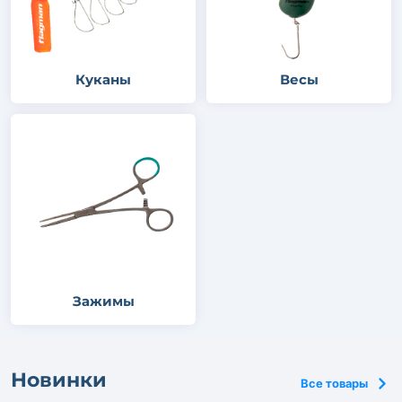
Куканы
Весы
Зажимы
Новинки
Все товары