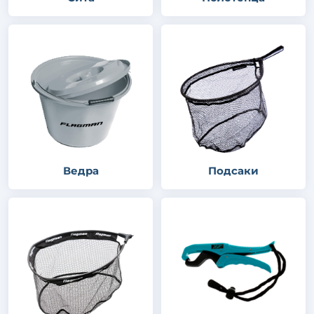
Ведра
Подсаки