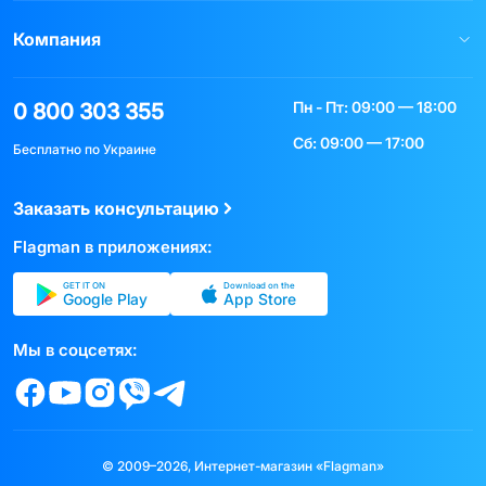
Компания
Пн - Пт: 09:00 — 18:00
0 800 303 355
Сб: 09:00 — 17:00
Бесплатно по Украине
Заказать консультацию
Flagman в приложениях:
GET IT ON
Download on the
Google Play
App Store
Мы в соцсетях:
© 2009–2026, Интернет-магазин «Flagman»