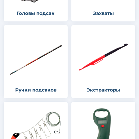
Головы подсак
Захваты
Ручки подсаков
Экстракторы