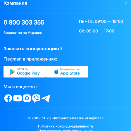
Компания
Пн - Пт: 09:00 — 18:00
0 800 303 355
Сб: 09:00 — 17:00
Бесплатно по Украине
Заказать консультацию
Flagman в приложениях:
GET IT ON
Download on the
Google Play
App Store
Мы в соцсетях:
© 2009–2026, Интернет-магазин «Flagman»
Политика конфиденциальности
Пользовательское соглашение