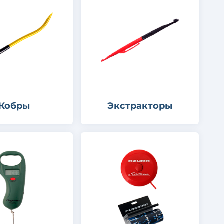
Кобры
Экстракторы