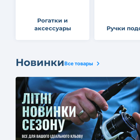
Рогатки и
аксессуары
Ручки под
Новинки
Все товары