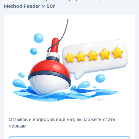
Method Feeder M 50г
Отзывов и вопросов ещё нет, вы можете стать
первым