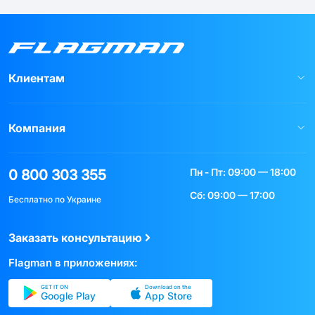
Клиентам
Компания
Пн - Пт: 09:00 — 18:00
0 800 303 355
Сб: 09:00 — 17:00
Бесплатно по Украине
Заказать консультацию
Flagman в приложениях:
GET IT ON
Download on the
Google Play
App Store