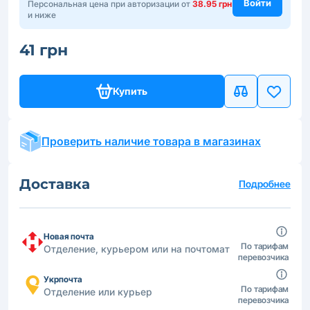
Войти
Персональная цена при авторизации от
38.95 грн
и ниже
41 грн
Купить
Проверить наличие товара в магазинах
Доставка
Подробнее
Новая почта
По тарифам
Отделение, курьером или на почтомат
перевозчика
Укрпочта
По тарифам
Отделение или курьер
перевозчика