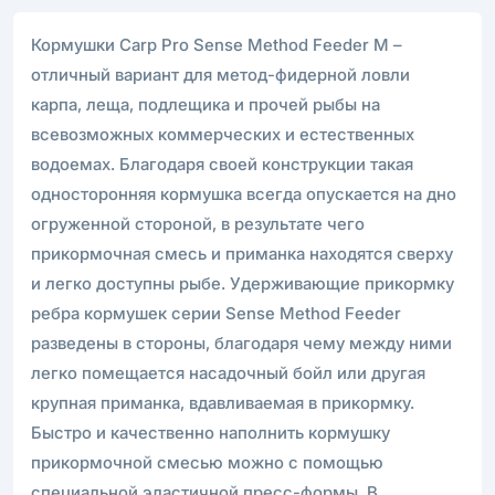
Кормушки Carp Pro Sense Method Feeder M –
отличный вариант для метод-фидерной ловли
карпа, леща, подлещика и прочей рыбы на
всевозможных коммерческих и естественных
водоемах. Благодаря своей конструкции такая
односторонняя кормушка всегда опускается на дно
огруженной стороной, в результате чего
прикормочная смесь и приманка находятся сверху
и легко доступны рыбе. Удерживающие прикормку
ребра кормушек серии Sense Method Feeder
разведены в стороны, благодаря чему между ними
легко помещается насадочный бойл или другая
крупная приманка, вдавливаемая в прикормку.
Быстро и качественно наполнить кормушку
прикормочной смесью можно с помощью
специальной эластичной пресс-формы. В