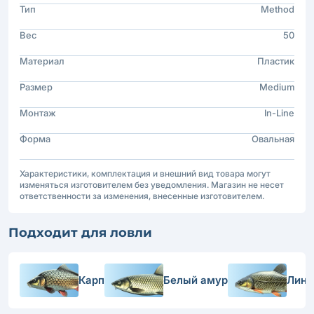
Тип
Method
Вес
50
Материал
Пластик
Размер
Medium
Монтаж
In-Line
Форма
Овальная
Характеристики, комплектация и внешний вид товара могут
изменяться изготовителем без уведомления. Магазин не несет
ответственности за изменения, внесенные изготовителем.
Подходит для ловли
Карп
Белый амур
Линь