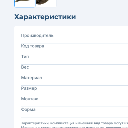
Характеристики
Производитель
Код товара
Тип
Вес
Материал
Размер
Монтаж
Форма
Характеристики, комплектация и внешний вид товара могут и
Магазин не несет ответственности за изменения, внесенные и