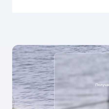
Получа