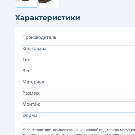
Характеристики
Производитель
Код товара
Тип
Вес
Материал
Размер
Монтаж
Форма
Характеристики, комплектация и внешний вид товара могут и
Магазин не несет ответственности за изменения, внесенные и