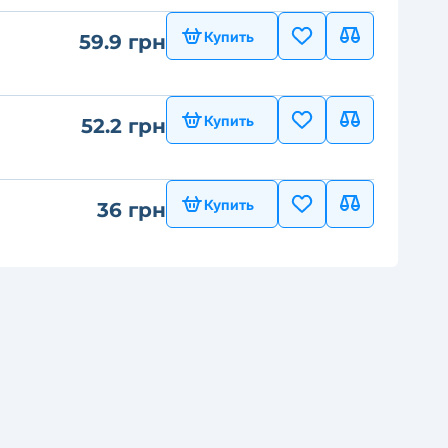
Купить
59.9 грн
Купить
52.2 грн
Купить
36 грн