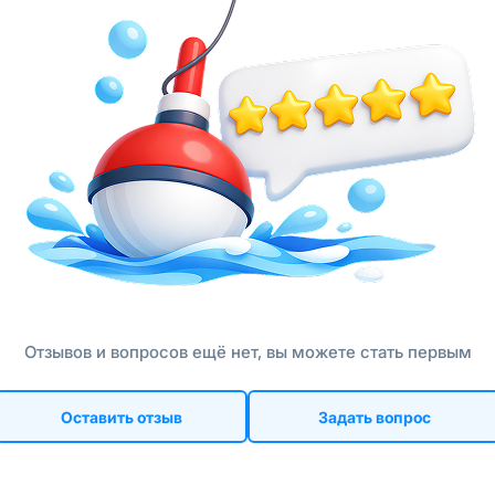
Отзывов и вопросов ещё нет, вы можете стать первым
Оставить отзыв
Задать вопрос