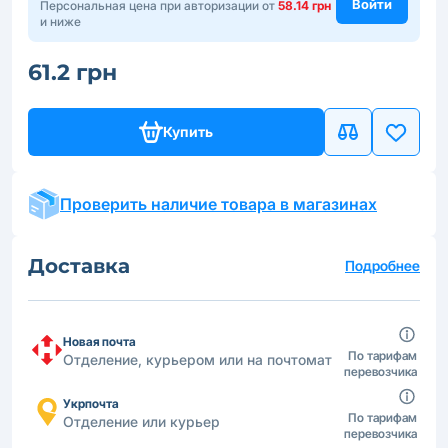
Войти
Персональная цена при авторизации от
58.14 грн
и ниже
61.2 грн
Купить
Проверить наличие товара в магазинах
Доставка
Подробнее
Новая почта
По тарифам
Отделение, курьером или на почтомат
перевозчика
Укрпочта
По тарифам
Отделение или курьер
перевозчика