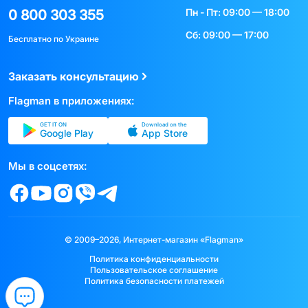
Пн - Пт: 09:00 — 18:00
0 800 303 355
Сб: 09:00 — 17:00
Бесплатно по Украине
Заказать консультацию
Flagman в приложениях:
GET IT ON
Download on the
Google Play
App Store
Мы в соцсетях:
© 2009–2026, Интернет-магазин «Flagman»
Политика конфиденциальности
Пользовательское соглашение
Политика безопасности платежей