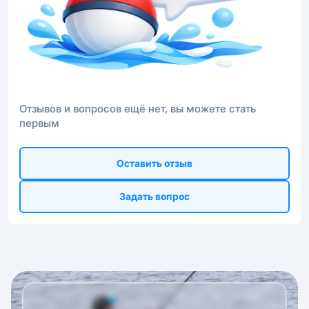
Отзывов и вопросов ещё нет, вы можете стать
первым
Оставить отзыв
Задать вопрос