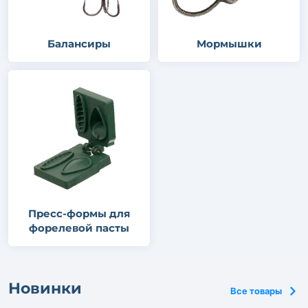
Балансиры
Мормышки
Пресс-формы для
форелевой пасты
Новинки
Все товары