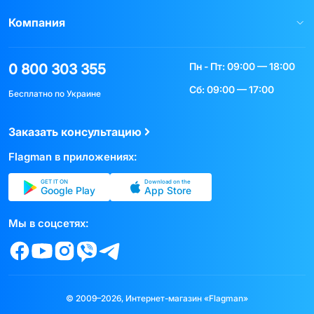
Компания
Пн - Пт: 09:00 — 18:00
0 800 303 355
Сб: 09:00 — 17:00
Бесплатно по Украине
Заказать консультацию
Flagman в приложениях:
GET IT ON
Download on the
Google Play
App Store
Мы в соцсетях:
© 2009–2026, Интернет-магазин «Flagman»