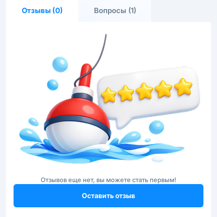
Отзывы (0)
Вопросы (1)
Отзывов еще нет, вы можете стать первым!
Оставить отзыв