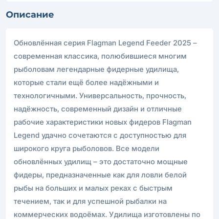
Описание
Обновлённая серия Flagman Legend Feeder 2025 –
современная классика, полюбившиеся многим
рыболовам легендарные фидерные удилища,
которые стали ещё более надёжными и
технологичными. Универсальность, прочность,
надёжность, современный дизайн и отличные
рабочие характеристики новых фидеров Flagman
Legend удачно сочетаются с доступностью для
широкого круга рыболовов. Все модели
обновлённых удилищ – это достаточно мощные
фидеры, предназначенные как для ловли белой
рыбы на больших и малых реках с быстрым
течением, так и для успешной рыбалки на
коммерческих водоёмах. Удилища изготовлены по