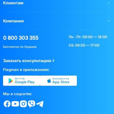
Клиентам
Компания
Пн - Пт: 09:00 — 18:00
0 800 303 355
Сб: 09:00 — 17:00
Бесплатно по Украине
Заказать консультацию
Flagman в приложениях:
GET IT ON
Download on the
Google Play
App Store
Мы в соцсетях: