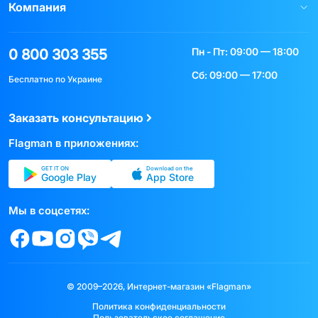
Компания
Пн - Пт: 09:00 — 18:00
0 800 303 355
Сб: 09:00 — 17:00
Бесплатно по Украине
Заказать консультацию
Flagman в приложениях:
GET IT ON
Download on the
Google Play
App Store
Мы в соцсетях:
© 2009–2026, Интернет-магазин «Flagman»
Политика конфиденциальности
Пользовательское соглашение