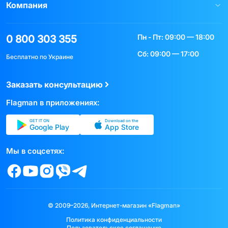
Компания
Пн - Пт: 09:00 — 18:00
0 800 303 355
Сб: 09:00 — 17:00
Бесплатно по Украине
Заказать консультацию
Flagman в приложениях:
GET IT ON
Download on the
Google Play
App Store
Мы в соцсетях:
© 2009–2026, Интернет-магазин «Flagman»
Политика конфиденциальности
Пользовательское соглашение