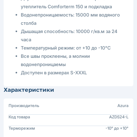
утеплитель Comforterm 150 и подкладка
Водонепроницаемость: 15000 мм водяного
столба
Дышащая способность: 10000 г/кв.м за 24
часа
Температурный режим: от +10 до -10°С
Все швы проклеены, а молнии
водонепроницаемы
Доступен в размерах S-XXXL
Характеристики
Производитель
Azura
Код товара
AZDS24-L
Терморежим
-10° до +10°