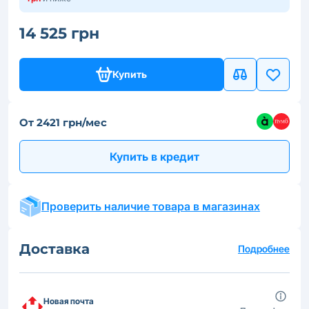
14 525 грн
Купить
От 2421 грн/мес
Купить в кредит
Проверить наличие товара в магазинах
Доставка
Подробнее
Новая почта