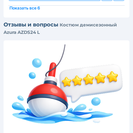
Показать все 6
Отзывы и вопросы
Костюм демисезонный
Azura AZDS24 L