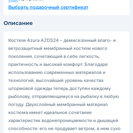
Выбрать подарочный сертификат
Описание
Костюм Azura AZDS24 – демисезонный влаго- и
ветрозащитный мембранный костюм нового
поколения, сочетающий в себе легкость,
практичность и высокий комфорт. Благодаря
использованию современных материалов и
технологий, высочайший уровень качества
штормовой одежды теперь доступен каждому
рыболову, отправляющемуся на рыбалку в любую
погоду. Двухслойный мембранный материал
костюма имеет идеальное сочетание
характеристик водонепроницаемости и дышащей
способности: его не продувает ветром, в нем сухо