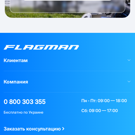
Клиентам
Компания
Пн - Пт: 09:00 — 18:00
0 800 303 355
Сб: 09:00 — 17:00
Бесплатно по Украине
Заказать консультацию