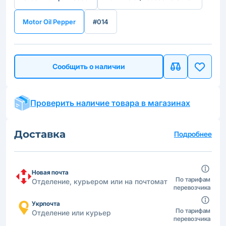
Motor Oil Pepper
#014
Сообщить о наличии
Проверить наличие товара в магазинах
Доставка
Подробнее
Новая почта
По тарифам
Отделение, курьером или на почтомат
перевозчика
Укрпочта
По тарифам
Отделение или курьер
перевозчика