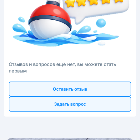
Отзывов и вопросов ещё нет, вы можете стать
первым
Оставить отзыв
Задать вопрос