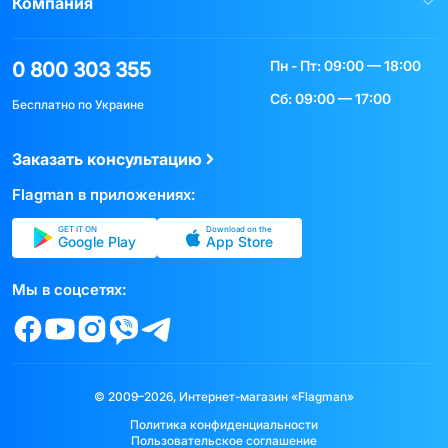
Компания
Пн - Пт: 09:00 — 18:00
0 800 303 355
Сб: 09:00 — 17:00
Бесплатно по Украине
Заказать консультацию
Flagman в приложениях:
GET IT ON
Download on the
Google Play
App Store
Мы в соцсетях:
© 2009–2026, Интернет-магазин «Flagman»
Политика конфиденциальности
Пользовательское соглашение