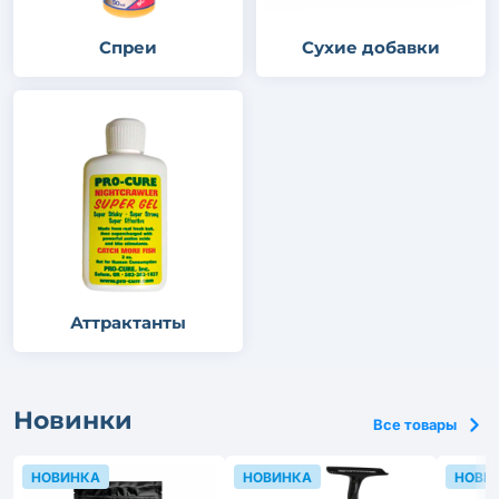
Спреи
Сухие добавки
Аттрактанты
Новинки
Все товары
НОВИНКА
НОВИНКА
НОВИ