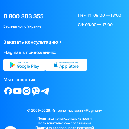
Пн - Пт: 09:00 — 18:00
0 800 303 355
Сб: 09:00 — 17:00
Бесплатно по Украине
Заказать консультацию
Flagman в приложениях:
GET IT ON
Download on the
Google Play
App Store
Мы в соцсетях:
© 2009–2026, Интернет-магазин «Flagman»
Политика конфиденциальности
Пользовательское соглашение
Политика безопасности платежей