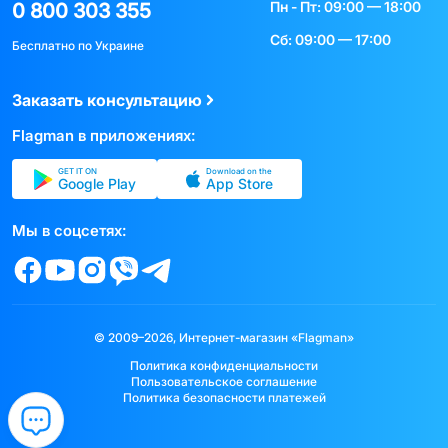
Пн - Пт: 09:00 — 18:00
0 800 303 355
Сб: 09:00 — 17:00
Бесплатно по Украине
Заказать консультацию
Flagman в приложениях:
GET IT ON
Download on the
Google Play
App Store
Мы в соцсетях:
© 2009–2026, Интернет-магазин «Flagman»
Политика конфиденциальности
Пользовательское соглашение
Политика безопасности платежей