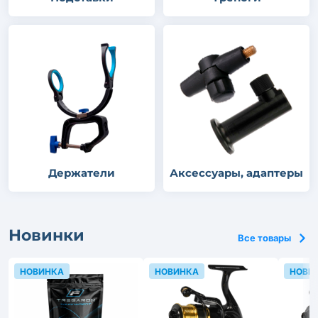
Держатели
Аксессуары, адаптеры
Новинки
Все товары
НОВИНКА
НОВИНКА
НОВИ