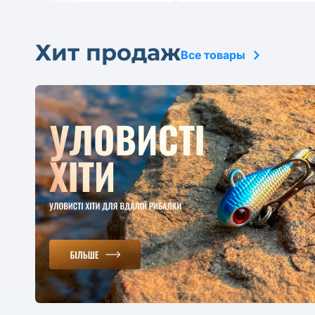
Хит продаж
Все товары