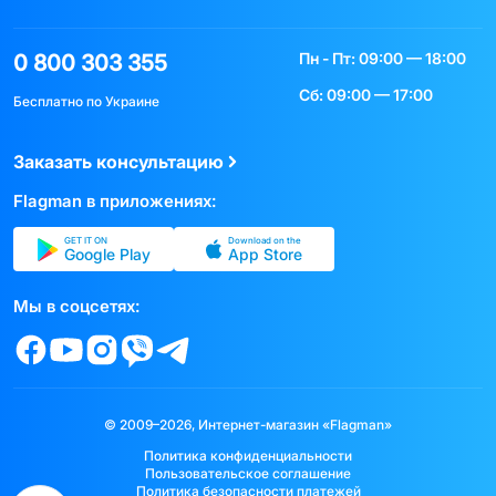
Пн - Пт: 09:00 — 18:00
0 800 303 355
Сб: 09:00 — 17:00
Бесплатно по Украине
Заказать консультацию
Flagman в приложениях:
GET IT ON
Download on the
Google Play
App Store
Мы в соцсетях:
© 2009–2026, Интернет-магазин «Flagman»
Политика конфиденциальности
Пользовательское соглашение
Политика безопасности платежей