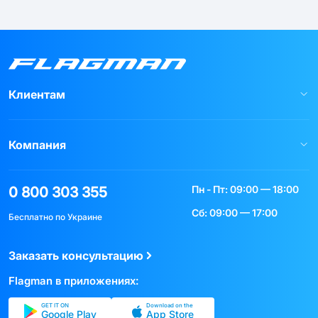
Клиентам
Компания
Пн - Пт: 09:00 — 18:00
0 800 303 355
Сб: 09:00 — 17:00
Бесплатно по Украине
Заказать консультацию
Flagman в приложениях:
GET IT ON
Download on the
Google Play
App Store