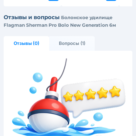
Отзывы и вопросы
Болонское удилище
Flagman Sherman Pro Bolo New Generation 6м
Отзывы (0)
Вопросы (1)