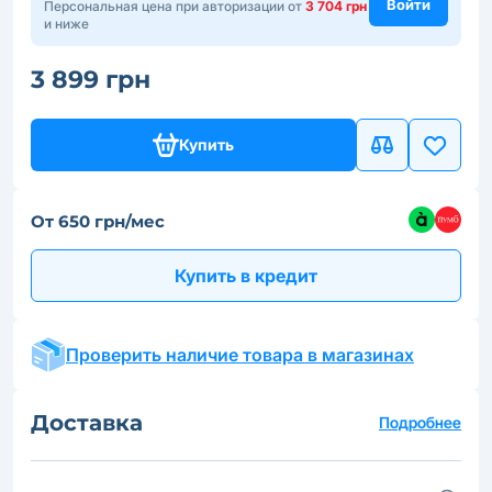
Войти
Персональная цена при авторизации от
3 704 грн
и ниже
3 899 грн
Купить
От 650 грн/мес
Купить в кредит
Проверить наличие товара в магазинах
Доставка
Подробнее