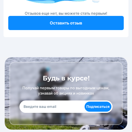
Отзывов еще нет, вы можете стать первым!
Оставить отзыв
Будь в курсе!
Получай первым товары по выгодным ценам,
узнавай об акциях и новинках
Подписаться