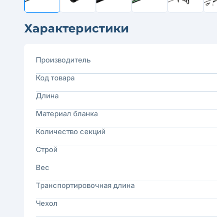
Характеристики
Производитель
Код товара
Длина
Материал бланка
Количество секций
Строй
Вес
Транспортировочная длина
Чехол