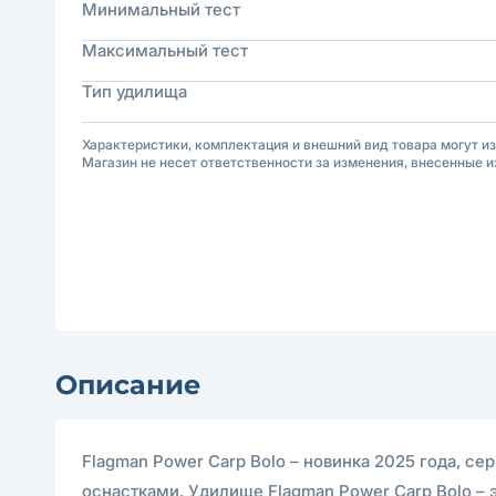
Минимальный тест
Максимальный тест
Тип удилища
Характеристики, комплектация и внешний вид товара могут и
Магазин не несет ответственности за изменения, внесенные и
Описание
Flagman Power Carp Bolo – новинка 2025 года, 
оснастками. Удилище Flagman Power Carp Bolo – 