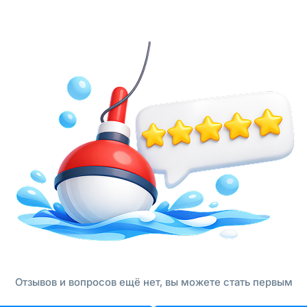
Отзывов и вопросов ещё нет, вы можете стать первым