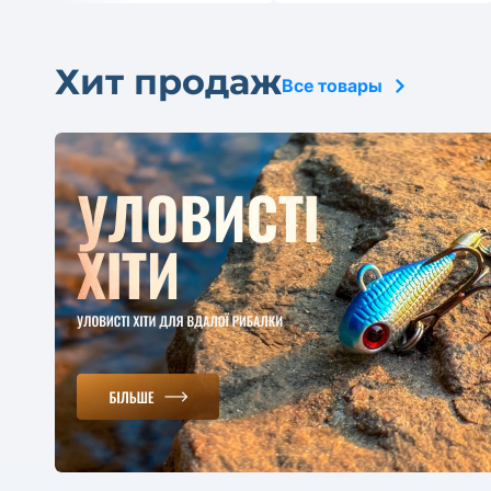
Хит продаж
Все товары