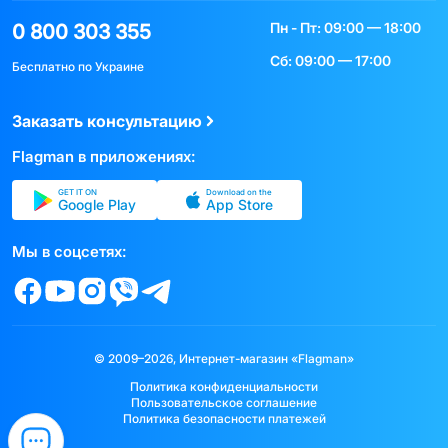
Пн - Пт: 09:00 — 18:00
0 800 303 355
Сб: 09:00 — 17:00
Бесплатно по Украине
Заказать консультацию
Flagman в приложениях:
GET IT ON
Download on the
Google Play
App Store
Мы в соцсетях:
© 2009–2026, Интернет-магазин «Flagman»
Политика конфиденциальности
Пользовательское соглашение
Политика безопасности платежей