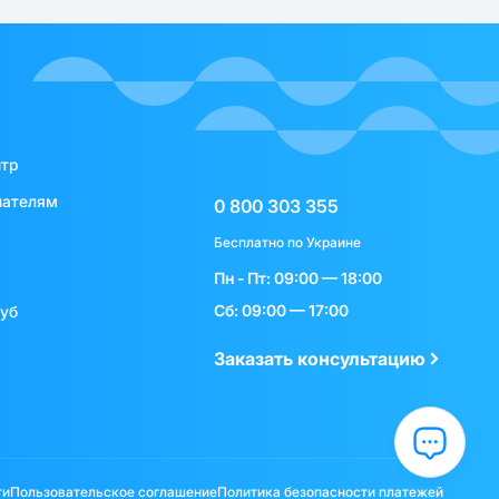
нтр
пателям
0 800 303 355
Бесплатно по Украине
Пн - Пт: 09:00 — 18:00
Сб: 09:00 — 17:00
луб
Заказать консультацию
ти
Пользовательское соглашение
Политика безопасности платежей