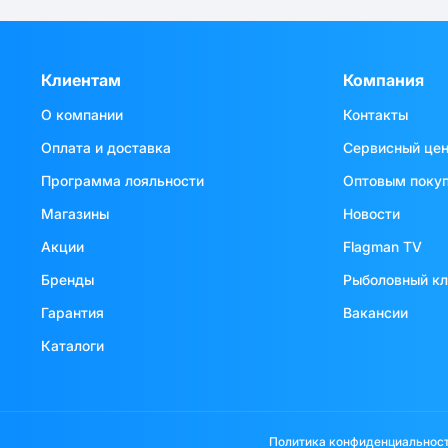
Клиентам
Компания
О компании
Контакты
Оплата и доставка
Сервисный це
Программа лояльности
Оптовым поку
Магазины
Новости
Акции
Flagman TV
Бренды
Рыболовный к
Гарантия
Вакансии
Каталоги
Политика конфиденциальнос