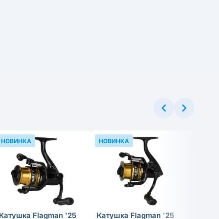
НОВИНКА
НОВИНКА
НОВИН
Катушка Flagman '25
Катушка Flagman '25
Катушк