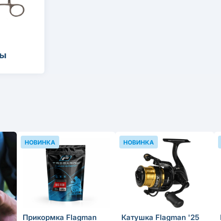
ы
НОВИНКА
НОВИНКА
Прикормка Flagman
Катушка Flagman '25