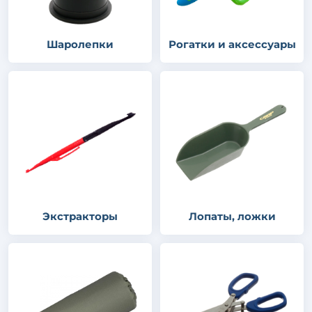
Шаролепки
Рогатки и аксессуары
Экстракторы
Лопаты, ложки