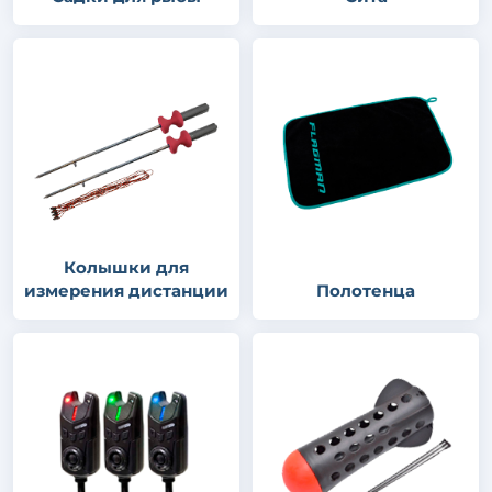
Колышки для
измерения дистанции
Полотенца