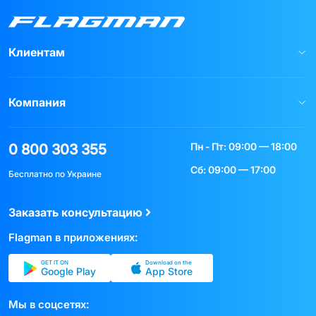
Клиентам
Компания
Пн - Пт: 09:00 — 18:00
0 800 303 355
Сб: 09:00 — 17:00
Бесплатно по Украине
Заказать консультацию
Flagman в приложениях:
GET IT ON
Download on the
Google Play
App Store
Мы в соцсетях: