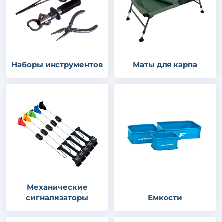
Наборы инструментов
Маты для карпа
Механические
сигнализаторы
Емкости