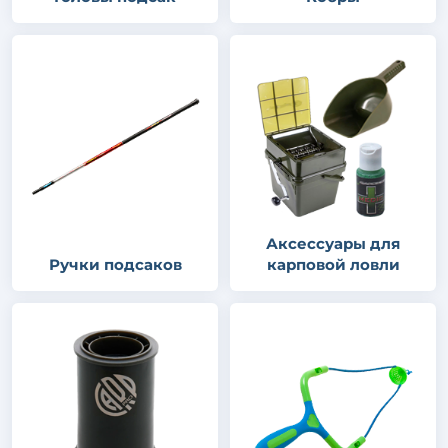
Аксессуары для
Ручки подсаков
карповой ловли