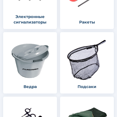
Электронные
сигнализаторы
Ракеты
Ведра
Подсаки