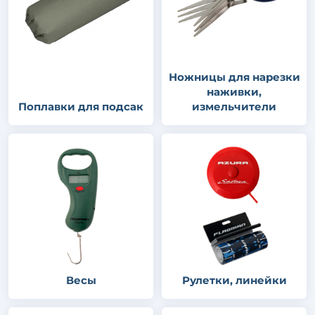
Ножницы для нарезки
наживки,
Поплавки для подсак
измельчители
Весы
Рулетки, линейки