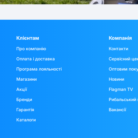
Клієнтам
Компанія
Про компанію
Контакти
Оплата і доставка
Сервісний це
Програма лояльності
Оптовим пок
Магазини
Новини
Акції
Flagman TV
Бренди
Рибальський 
Гарантія
Вакансії
Каталоги