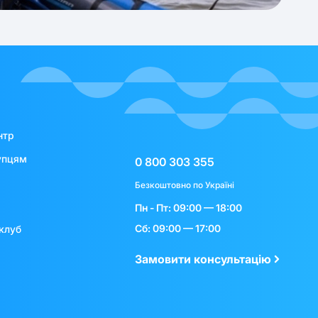
нтр
упцям
0 800 303 355
Безкоштовно по Україні
Пн - Пт: 09:00 — 18:00
Сб: 09:00 — 17:00
клуб
Замовити консультацію