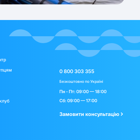
нтр
упцям
0 800 303 355
Безкоштовно по Україні
Пн - Пт: 09:00 — 18:00
Сб: 09:00 — 17:00
клуб
Замовити консультацію