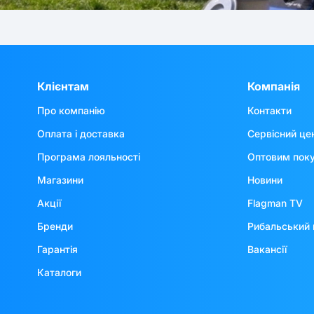
Клієнтам
Компанія
Про компанію
Контакти
Оплата і доставка
Сервісний це
Програма лояльності
Оптовим пок
Магазини
Новини
Акції
Flagman TV
Бренди
Рибальський 
Гарантія
Вакансії
Каталоги