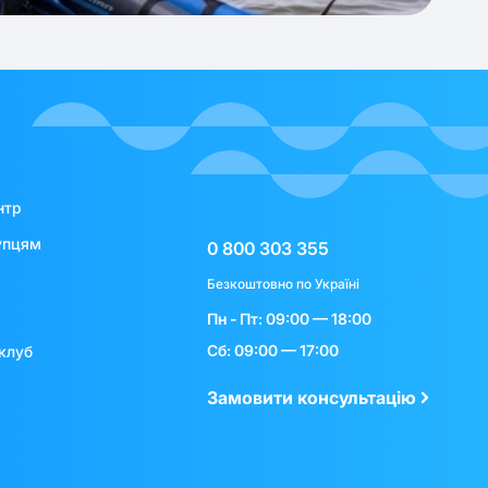
нтр
упцям
0 800 303 355
Безкоштовно по Україні
Пн - Пт: 09:00 — 18:00
Сб: 09:00 — 17:00
клуб
Замовити консультацію