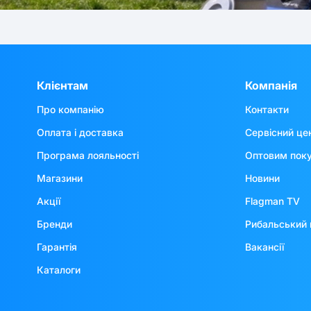
Клієнтам
Компанія
Про компанію
Контакти
Оплата і доставка
Сервісний це
Програма лояльності
Оптовим пок
Магазини
Новини
Акції
Flagman TV
Бренди
Рибальський 
Гарантія
Вакансії
Каталоги