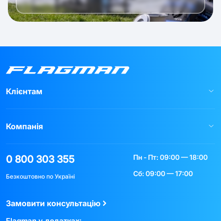
Клієнтам
Компанія
Пн - Пт: 09:00 — 18:00
0 800 303 355
Сб: 09:00 — 17:00
Безкоштовно по Україні
Замовити консультацію
Flagman у додатках: