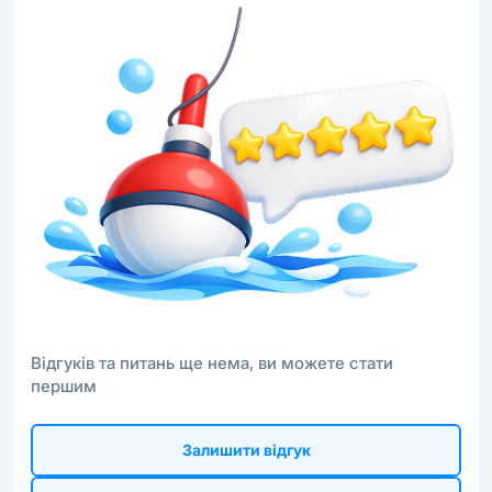
Відгуків та питань ще нема, ви можете стати
першим
Залишити відгук