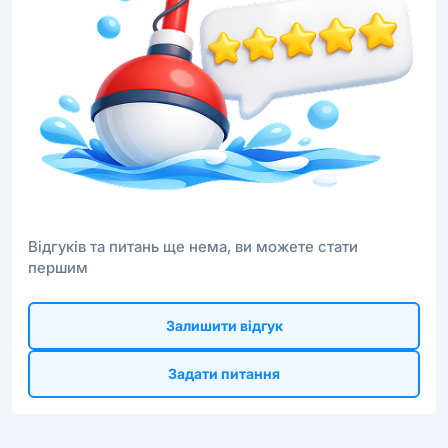
Відгуків та питань ще нема, ви можете стати
першим
Залишити відгук
Задати питання