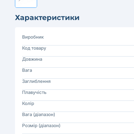
Характеристики
Виробник
Код товару
Довжина
Вага
Заглиблення
Плавучість
Колір
Вага (діапазон)
Розмір (діапазон)