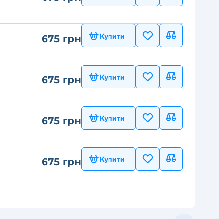
Купити
675 грн
Купити
675 грн
Купити
675 грн
Купити
675 грн