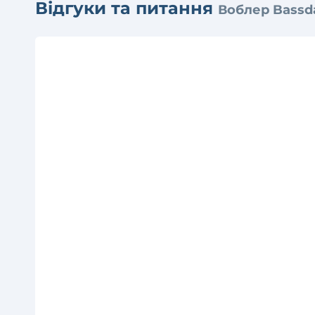
Відгуки та питання
Воблер Bassda