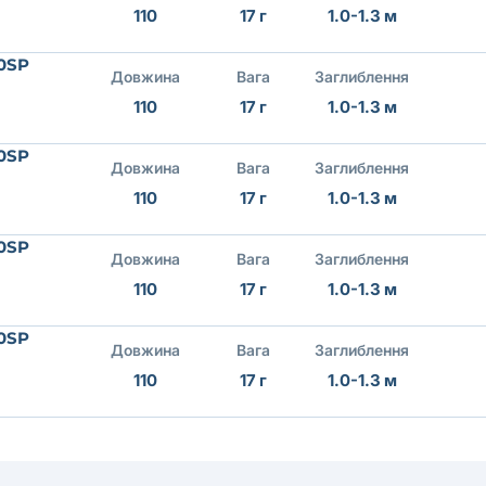
110
17 г
1.0-1.3 м
0SP
Довжина
Вага
Заглиблення
110
17 г
1.0-1.3 м
0SP
Довжина
Вага
Заглиблення
110
17 г
1.0-1.3 м
0SP
Довжина
Вага
Заглиблення
110
17 г
1.0-1.3 м
0SP
Довжина
Вага
Заглиблення
110
17 г
1.0-1.3 м