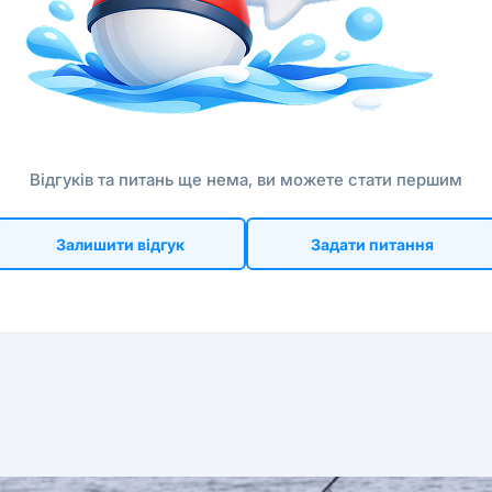
Відгуків та питань ще нема, ви можете стати першим
Залишити відгук
Задати питання