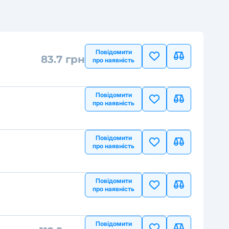
Повідомити
83.7 грн
про наявність
Повідомити
про наявність
Повідомити
про наявність
Повідомити
про наявність
Повідомити