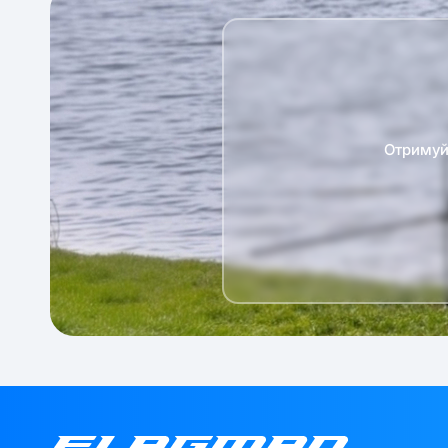
Отримуй 