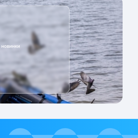
а новинки