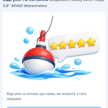
2.9" #PA01 Watermelon
Відгуків та питань ще нема, ви можете стати
першим