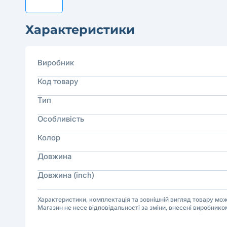
Характеристики
Виробник
Код товару
Тип
Особливість
Колор
Довжина
Довжина (inch)
Характеристики, комплектація та зовнішній вигляд товару м
Магазин не несе відповідальності за зміни, внесені виробнико