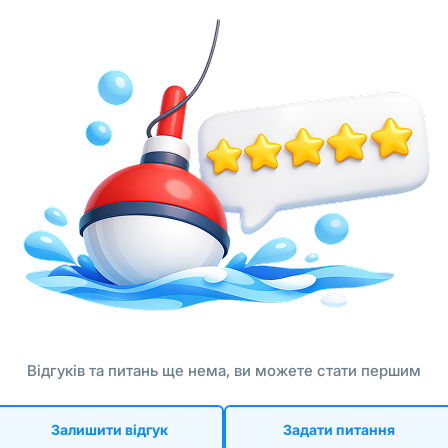
Відгуків та питань ще нема, ви можете стати першим
Залишити відгук
Задати питання