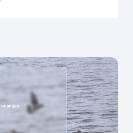
а новинки