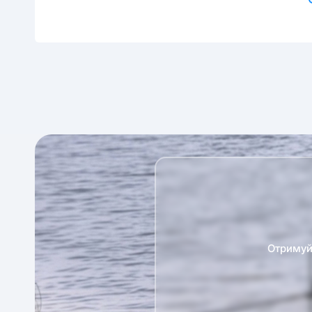
Отримуй 