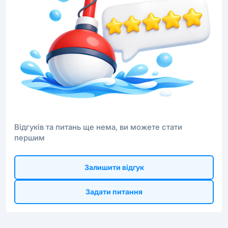
Відгуків та питань ще нема, ви можете стати
першим
Залишити відгук
Задати питання