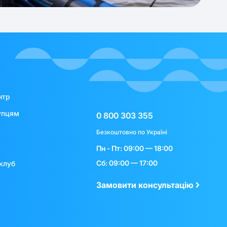
нтр
упцям
0 800 303 355
Безкоштовно по Україні
Пн - Пт: 09:00 — 18:00
Сб: 09:00 — 17:00
клуб
Замовити консультацію