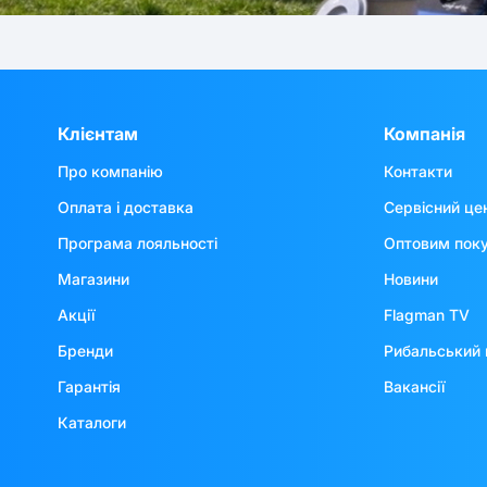
Клієнтам
Компанія
Про компанію
Контакти
Оплата і доставка
Сервісний це
Програма лояльності
Оптовим пок
Магазини
Новини
Акції
Flagman TV
Бренди
Рибальський 
Гарантія
Вакансії
Каталоги