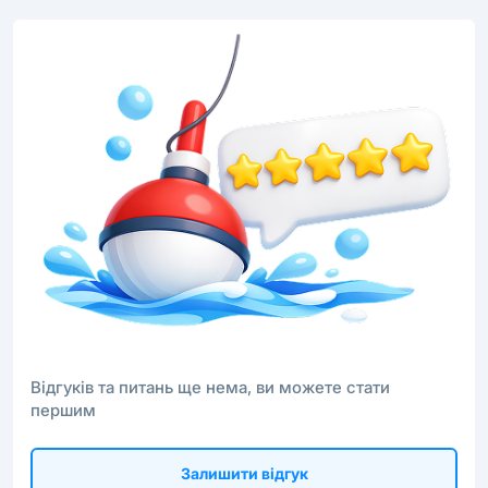
Відгуків та питань ще нема, ви можете стати
першим
Залишити відгук