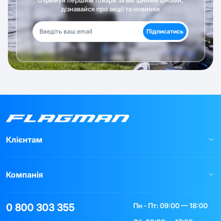
дізнавайся про акції та новинки
Підписатись
Клієнтам
Компанія
Пн - Пт: 09:00 — 18:00
0 800 303 355