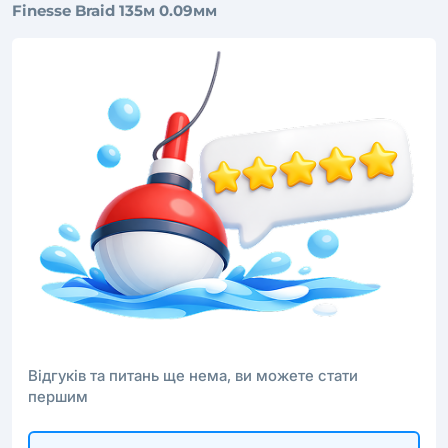
Finesse Braid 135м 0.09мм
Відгуків та питань ще нема, ви можете стати
першим