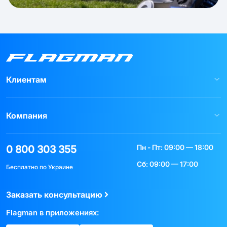
Клиентам
Компания
Пн - Пт: 09:00 — 18:00
0 800 303 355
Сб: 09:00 — 17:00
Бесплатно по Украине
Заказать консультацию
Flagman в приложениях: