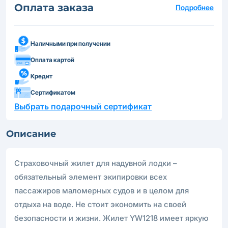
Оплата заказа
Подробнее
Наличными при получении
Оплата картой
Кредит
Сертификатом
Выбрать подарочный сертификат
Описание
Страховочный жилет для надувной лодки –
обязательный элемент экипировки всех
пассажиров маломерных судов и в целом для
отдыха на воде. Не стоит экономить на своей
безопасности и жизни. Жилет YW1218 имеет яркую