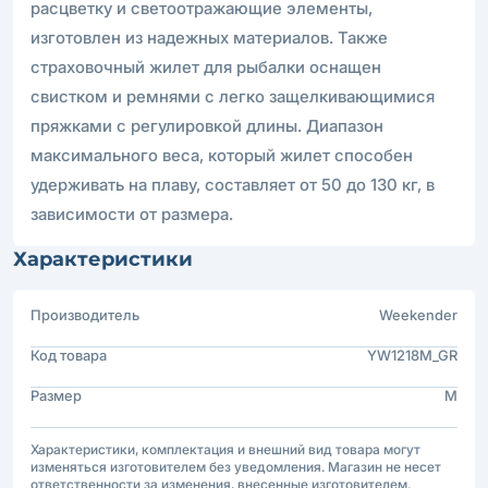
расцветку и светоотражающие элементы,
изготовлен из надежных материалов. Также
страховочный жилет для рыбалки оснащен
свистком и ремнями с легко защелкивающимися
пряжками с регулировкой длины. Диапазон
максимального веса, который жилет способен
удерживать на плаву, составляет от 50 до 130 кг, в
зависимости от размера.
Характеристики
Производитель
Weekender
Код товара
YW1218M_GR
Размер
M
Характеристики, комплектация и внешний вид товара могут
изменяться изготовителем без уведомления. Магазин не несет
ответственности за изменения, внесенные изготовителем.