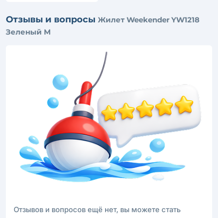
Отзывы и вопросы
Жилет Weekender YW1218
Зеленый М
Отзывов и вопросов ещё нет, вы можете стать