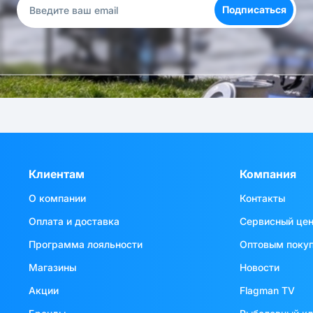
Подписаться
Клиентам
Компания
О компании
Контакты
Оплата и доставка
Сервисный це
Программа лояльности
Оптовым поку
Магазины
Новости
Акции
Flagman TV