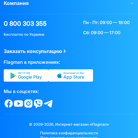
Компания
Пн - Пт: 09:00 — 18:00
0 800 303 355
Сб: 09:00 — 17:00
Бесплатно по Украине
Заказать консультацию
Flagman в приложениях:
GET IT ON
Download on the
Google Play
App Store
Мы в соцсетях:
© 2009–2026, Интернет-магазин «Flagman»
Политика конфиденциальности
Пользовательское соглашение