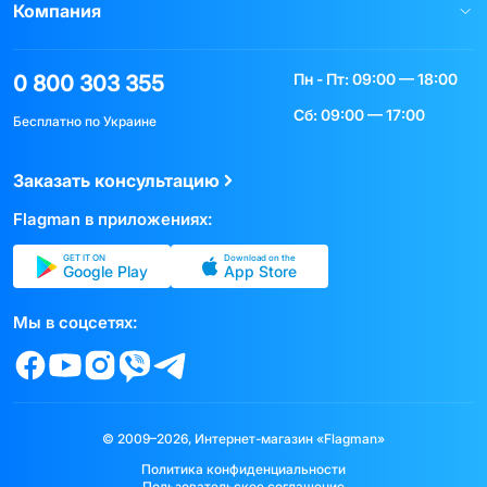
Компания
Пн - Пт: 09:00 — 18:00
0 800 303 355
Сб: 09:00 — 17:00
Бесплатно по Украине
Заказать консультацию
Flagman в приложениях:
GET IT ON
Download on the
Google Play
App Store
Мы в соцсетях:
© 2009–2026, Интернет-магазин «Flagman»
Политика конфиденциальности
Пользовательское соглашение