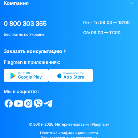
Компания
Пн - Пт: 09:00 — 18:00
0 800 303 355
Сб: 09:00 — 17:00
Бесплатно по Украине
Заказать консультацию
Flagman в приложениях:
GET IT ON
Download on the
Google Play
App Store
Мы в соцсетях:
© 2009–2026, Интернет-магазин «Flagman»
Политика конфиденциальности
Пользовательское соглашение