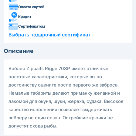
Оплата картой
Кредит
Сертификатом
Выбрать подарочный сертификат
Описание
Воблер Zipbaits Rigge 70SP имеет отличные
полетные характеристики, которые вы по
достоинству оцените после первого же заброса.
Немалые габариты делают приманку желанной и
лакомой для окуня, щуки, жереха, судака. Высокое
качество исполнения позволяет выдерживать
воблеру не один сезон. Острейшие крючки не
допустят схода рыбы.