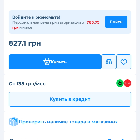
Войдите и экономьте!
Войти
Персональная цена при авторизации от
785.75
грн
и ниже
827.1 грн
Купить
От 138 грн/мес
Купить в кредит
Проверить наличие товара в магазинах