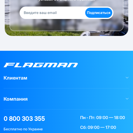
Подписаться
Клиентам
Компания
Пн - Пт: 09:00 — 18:00
0 800 303 355
Сб: 09:00 — 17:00
Бесплатно по Украине